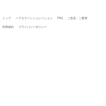
FAQ
トップ
ヘアカラーシミュレーション
ご意見・ご要望
利用規約
プライバシーポリシー