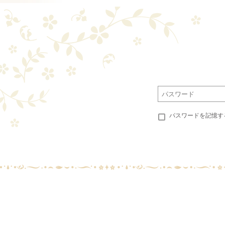
パスワードを記憶す