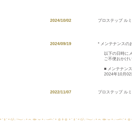
2024/10/02
プロステップ ル
2024/09/19
* メンテナンスのお
以下の日時に
ご不便おかけ
■ メンテナン
2024年10月02
2022/11/07
プロステップ ル